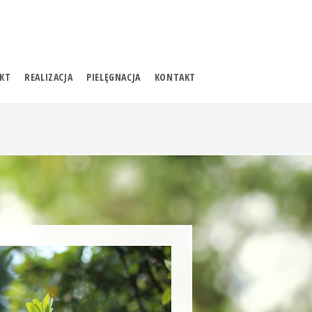
KT
REALIZACJA
PIELĘGNACJA
KONTAKT